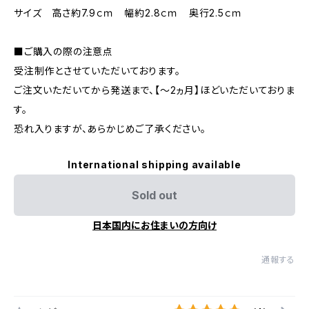
サイズ 高さ約7.9ｃｍ 幅約2.8ｃｍ 奥行2.5ｃｍ
■ご購入の際の注意点
受注制作とさせていただいております。
ご注文いただいてから発送まで、【～2ヵ月】ほどいただいておりま
す。
恐れ入りますが、あらかじめご了承ください。
International shipping available
Sold out
日本国内にお住まいの方向け
通報する