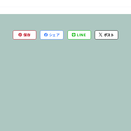
保存
シェア
LINE
ポスト