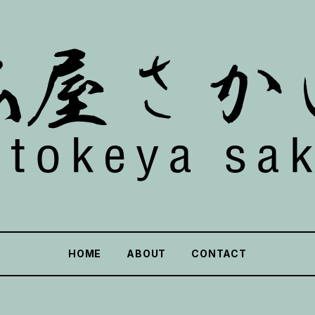
HOME
ABOUT
CONTACT